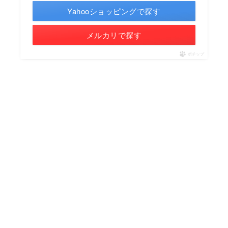
Yahooショッピングで探す
メルカリで探す
ポチップ