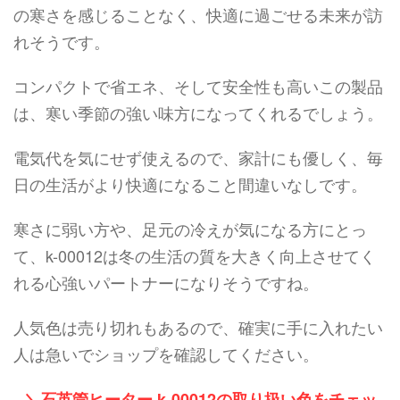
の寒さを感じることなく、快適に過ごせる未来が訪
れそうです。
コンパクトで省エネ、そして安全性も高いこの製品
は、寒い季節の強い味方になってくれるでしょう。
電気代を気にせず使えるので、家計にも優しく、毎
日の生活がより快適になること間違いなしです。
寒さに弱い方や、足元の冷えが気になる方にとっ
て、k-00012は冬の生活の質を大きく向上させてく
れる心強いパートナーになりそうですね。
人気色は売り切れもあるので、確実に手に入れたい
人は急いでショップを確認してください。
＼石英管ヒーター k-00012の取り扱い色をチェッ