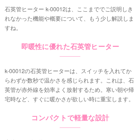
石英管ヒーター k-00012は、ここまででご説明しき
れなかった機能や概要について、もう少し解説しま
すね。
即暖性に優れた石英管ヒーター
k-00012の石英管ヒーターは、スイッチを入れてか
らわずか数秒で温かさを感じられます。これは、石
英管が赤外線を効率よく放射するため。寒い朝や帰
宅時など、すぐに暖かさが欲しい時に重宝します。
コンパクトで軽量な設計