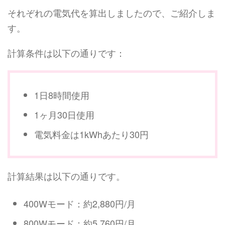
それぞれの電気代を算出しましたので、ご紹介しま
す。
計算条件は以下の通りです：
1日8時間使用
1ヶ月30日使用
電気料金は1kWhあたり30円
計算結果は以下の通りです。
400Wモード：約2,880円/月
800Wモード：約5,760円/月