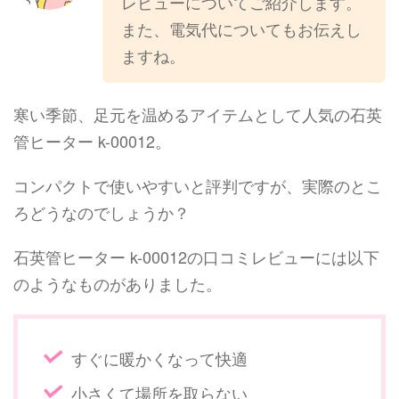
レビューについてご紹介します。
また、電気代についてもお伝えし
ますね。
寒い季節、足元を温めるアイテムとして人気の石英
管ヒーター k-00012。
コンパクトで使いやすいと評判ですが、実際のとこ
ろどうなのでしょうか？
石英管ヒーター k-00012の口コミレビューには以下
のようなものがありました。
すぐに暖かくなって快適
小さくて場所を取らない