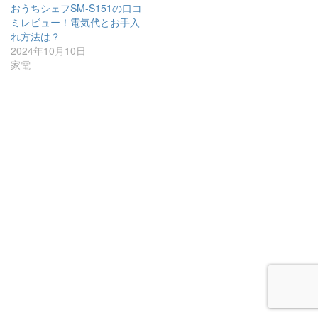
おうちシェフSM-S151の口コ
ミレビュー！電気代とお手入
れ方法は？
2024年10月10日
家電