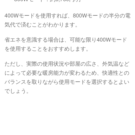
400Wモードを使用すれば、800Wモードの半分の電
気代で済むことがわかります。
省エネを意識する場合は、可能な限り400Wモード
を使用することをおすすめします。
ただし、実際の使用状況や部屋の広さ、外気温など
によって必要な暖房能力が変わるため、快適性との
バランスを取りながら使用モードを選択するとよい
でしょう。