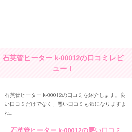
石英管ヒーター k-00012の口コミレビ
ュー！
石英管ヒーター k-00012の口コミを紹介します。良
い口コミだけでなく、悪い口コミも気になりますよ
ね。
石英管ヒーター k-00012の悪い口コミ