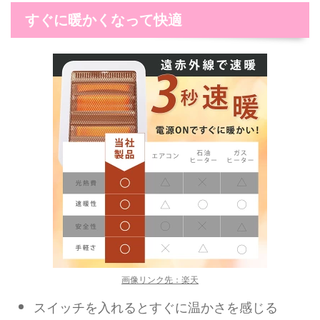
すぐに暖かくなって快適
画像リンク先：楽天
スイッチを入れるとすぐに温かさを感じる