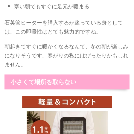
寒い朝でもすぐに足元が暖まる
石英管ヒーターを購入するか迷っている身として
は、この即暖性はとても魅力的ですね。
朝起きてすぐに暖かくなるなんて、冬の朝が楽しみ
になりそうです。寒がりの私にはぴったりかもしれ
ません。
小さくて場所を取らない