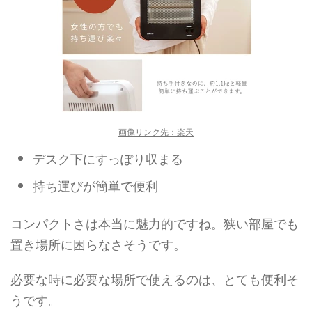
画像リンク先：楽天
デスク下にすっぽり収まる
持ち運びが簡単で便利
コンパクトさは本当に魅力的ですね。狭い部屋でも
置き場所に困らなさそうです。
必要な時に必要な場所で使えるのは、とても便利そ
うです。