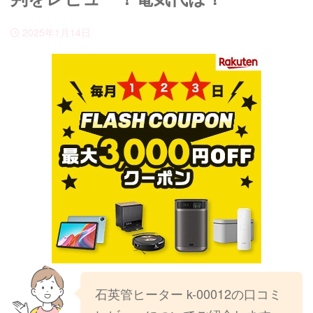
2025年1月14日
石英管ヒーター k-00012の口コミ