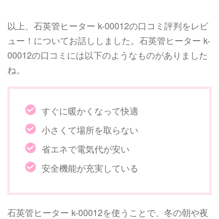
以上、石英管ヒーター k-00012の口コミ評判をレビ
ュー！についてお話ししました。石英管ヒーター k-
00012の口コミには以下のようなものがありました
ね。
すぐに暖かくなって快適
小さくて場所を取らない
省エネで電気代が安い
安全機能が充実している
石英管ヒーター k-00012を使うことで、冬の朝や夜