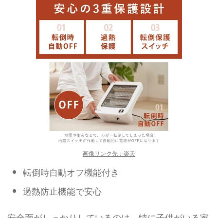
画像リンク先：楽天
転倒時自動オフ機能付き
過熱防止機能で安心
安全面がしっかりしているのは、特に子供がいる家