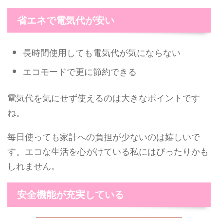
省エネで電気代が安い
長時間使用しても電気代が気にならない
エコモードで更に節約できる
電気代を気にせず使えるのは大きなポイントです
ね。
毎日使っても家計への負担が少ないのは嬉しいで
す。エコな生活を心がけている私にはぴったりかも
しれません。
安全機能が充実している