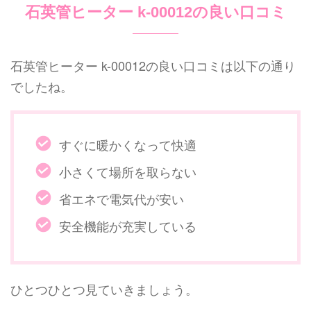
石英管ヒーター k-00012の良い口コミ
石英管ヒーター k-00012の良い口コミは以下の通り
でしたね。
すぐに暖かくなって快適
小さくて場所を取らない
省エネで電気代が安い
安全機能が充実している
ひとつひとつ見ていきましょう。