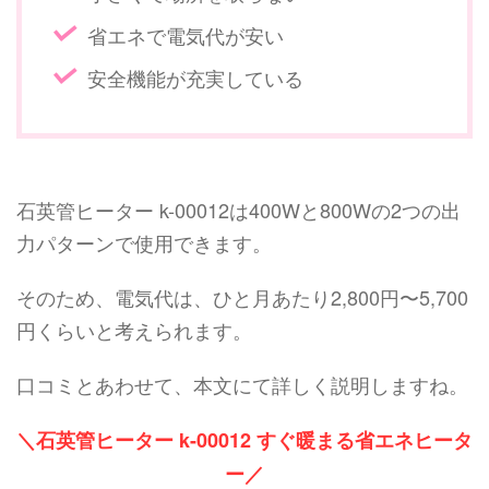
省エネで電気代が安い
安全機能が充実している
石英管ヒーター k-00012は400Wと800Wの2つの出
力パターンで使用できます。
そのため、電気代は、ひと月あたり2,800円〜5,700
円くらいと考えられます。
口コミとあわせて、本文にて詳しく説明しますね。
＼石英管ヒーター k-00012 すぐ暖まる省エネヒータ
ー／