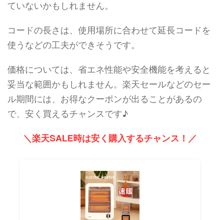
ていないかもしれません。
コードの長さは、使用場所に合わせて延長コードを
使うなどの工夫ができそうです。
価格については、省エネ性能や安全機能を考えると
妥当な範囲かもしれません。楽天セールなどのセー
ル期間には、お得なクーポンが出ることがあるの
で、安く買えるチャンスです♪
＼楽天SALE時は安く購入するチャンス！／