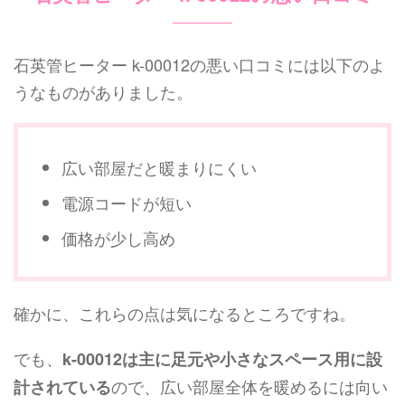
石英管ヒーター k-00012の悪い口コミには以下のよ
うなものがありました。
広い部屋だと暖まりにくい
電源コードが短い
価格が少し高め
確かに、これらの点は気になるところですね。
でも、
k-00012は主に足元や小さなスペース用に設
ので、広い部屋全体を暖めるには向い
計されている