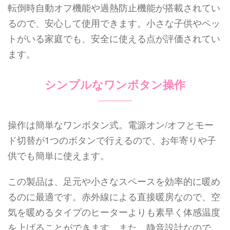
転倒時自動オフ機能や過熱防止機能が搭載されてい
るので、安心して使用できます。小さな子供やペッ
トがいる家庭でも、安全に使える点が評価されてい
ます。
シンプルなワンボタン操作
操作は簡単なワンボタン式。電源オン/オフとモー
ド切替が1つのボタンで行えるので、お年寄りや子
供でも簡単に使えます。
この製品は、足元や小さなスペースを効率的に暖め
るのに最適です。赤外線による直接暖房なので、空
気を暖めるタイプのヒーターよりも素早く体感温度
を上げることができます。また、静音設計なので、