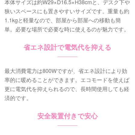
本体サイズは約W29×D16.5×H38cmと、デスク下や
狭いスペースにも置きやすいサイズです。重量も約
1.1kgと軽量なので、部屋から部屋への移動も簡
単。必要な場所で必要な時に使えるのが魅力です。
省エネ設計で電気代を抑える
最大消費電力は800Wですが、省エネ設計により効
率的に暖めることができます。エコモードを使えば
更に電気代を抑えられるので、長時間使用しても経
済的です。
安全装置付きで安心