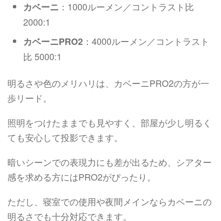
：1000ルーメン／コントラスト比
カベーニ
2000:1
：4000ルーメン／コントラスト
カベーニPRO2
比 5000:1
明るさや色のメリハリは、カベーニPRO2の方が一
歩リード。
照明をつけたままでも見やすく、部屋が少し明るく
ても安心して投影できます。
暗いシーンでの表現力にも差が出るため、シアター
感を求める方にはPRO2がぴったり。
ただし、寝室での使用や夜間メインならカベーニの
明るさでも十分対応できます。