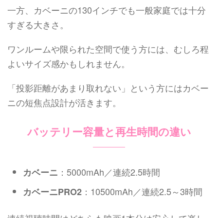
一方、カベーニの130インチでも一般家庭では十分
すぎる大きさ。
ワンルームや限られた空間で使う方には、むしろ程
よいサイズ感かもしれません。
「投影距離があまり取れない」という方にはカベー
ニの短焦点設計が活きます。
バッテリー容量と再生時間の違い
：5000mAh／連続2.5時間
カベーニ
：10500mAh／連続2.5～3時間
カベーニPRO2