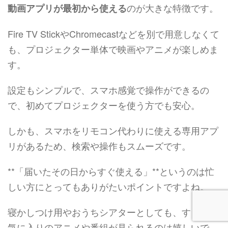
のが大きな特徴です。
動画アプリが最初から使える
Fire TV StickやChromecastなどを別で用意しなくて
も、プロジェクター単体で映画やアニメが楽しめま
す。
設定もシンプルで、スマホ感覚で操作ができるの
で、初めてプロジェクターを使う方でも安心。
しかも、スマホをリモコン代わりに使える専用アプ
リがあるため、検索や操作もスムーズです。
**「届いたその日からすぐ使える」**というのは忙
しい方にとってもありがたいポイントですよね。
寝かしつけ用やおうちシアターとしても、すぐにお
気に入りのアニメや番組が見られるのは嬉しいで