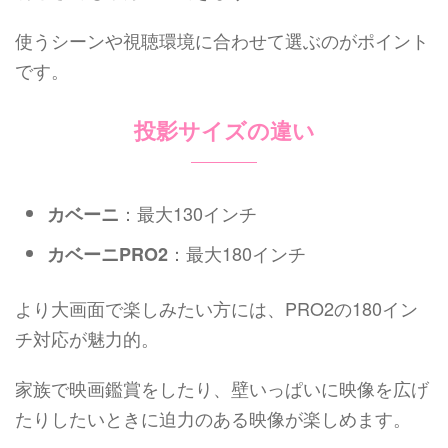
使うシーンや視聴環境に合わせて選ぶのがポイント
です。
投影サイズの違い
：最大130インチ
カベーニ
：最大180インチ
カベーニPRO2
より大画面で楽しみたい方には、PRO2の180イン
チ対応が魅力的。
家族で映画鑑賞をしたり、壁いっぱいに映像を広げ
たりしたいときに迫力のある映像が楽しめます。