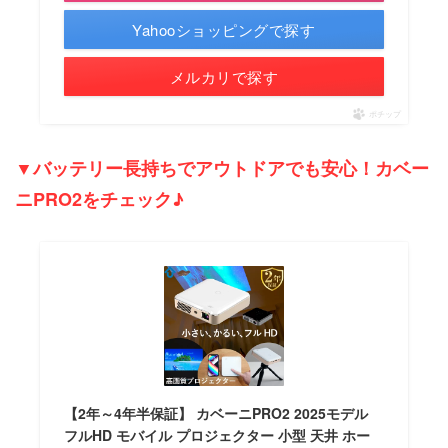
Yahooショッピングで探す
メルカリで探す
ポチップ
▼バッテリー長持ちでアウトドアでも安心！カベー
ニPRO2をチェック♪
【2年～4年半保証】 カベーニPRO2 2025モデル
フルHD モバイル プロジェクター 小型 天井 ホー