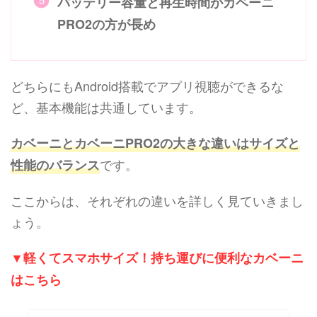
バッテリー容量と再生時間がカベーニ
PRO2の方が長め
どちらにもAndroid搭載でアプリ視聴ができるな
ど、基本機能は共通しています。
カベーニとカベーニPRO2の大きな違いは
サイズと
です。
性能のバランス
ここからは、それぞれの違いを詳しく見ていきまし
ょう。
▼軽くてスマホサイズ！持ち運びに便利なカベーニ
はこちら