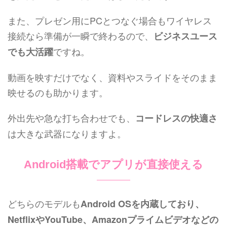
また、プレゼン用にPCとつなぐ場合もワイヤレス
接続なら準備が一瞬で終わるので、
ビジネスユース
ですね。
でも大活躍
動画を映すだけでなく、資料やスライドをそのまま
映せるのも助かります。
外出先や急な打ち合わせでも、
コードレスの快適さ
は大きな武器になりますよ。
Android搭載でアプリが直接使える
どちらのモデルも
Android OSを内蔵しており、
NetflixやYouTube、Amazonプライムビデオなどの