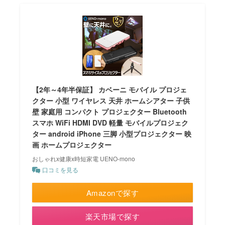
【2年～4年半保証】 カベーニ モバイル プロジェ
クター 小型 ワイヤレス 天井 ホームシアター 子供
壁 家庭用 コンパクト プロジェクター Bluetooth
スマホ WiFi HDMI DVD 軽量 モバイルプロジェク
ター android iPhone 三脚 小型プロジェクター 映
画 ホームプロジェクター
おしゃれx健康x時短家電 UENO-mono
口コミを見る
Amazonで探す
楽天市場で探す