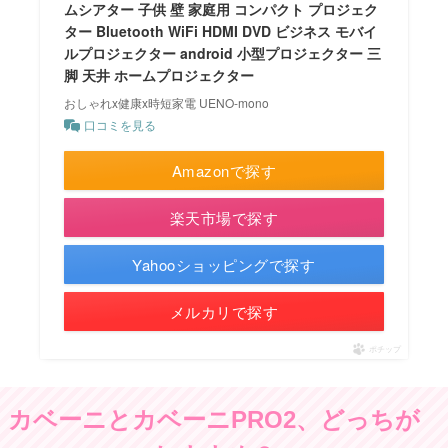
ムシアター 子供 壁 家庭用 コンパクト プロジェク
ター Bluetooth WiFi HDMI DVD ビジネス モバイ
ルプロジェクター android 小型プロジェクター 三
脚 天井 ホームプロジェクター
おしゃれx健康x時短家電 UENO-mono
口コミを見る
Amazonで探す
楽天市場で探す
Yahooショッピングで探す
メルカリで探す
ポチップ
カベーニとカベーニPRO2、どっちが