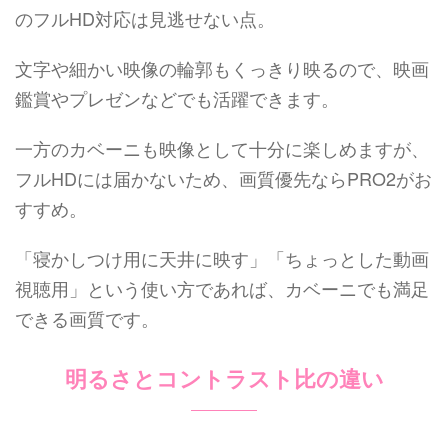
のフルHD対応は見逃せない点。
文字や細かい映像の輪郭もくっきり映るので、映画
鑑賞やプレゼンなどでも活躍できます。
一方のカベーニも映像として十分に楽しめますが、
フルHDには届かないため、画質優先ならPRO2がお
すすめ。
「寝かしつけ用に天井に映す」「ちょっとした動画
視聴用」という使い方であれば、カベーニでも満足
できる画質です。
明るさとコントラスト比の違い