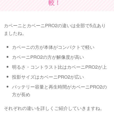
較！
カベーニとカベーニPRO2の違いは全部で5点あり
ましたね。
カベーニの方が本体がコンパクトで軽い
カベーニPRO2の方が解像度が高い
明るさ・コントラスト比はカベーニPRO2が上
投影サイズはカベーニPRO2が広い
バッテリー容量と再生時間がカベーニPRO2の
方が長め
それぞれの違いを詳しくご紹介していきますね。