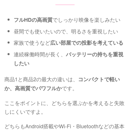
でしっかり映像を楽しみたい
フルHDの高画質
昼間でも使いたいので、明るさを重視したい
家族で使うなど
広い部屋での投影を考えている
連続稼働時間が長く、
バッテリーの持ちを重視
したい
商品1と商品2の最大の違いは、
コンパクトで軽い
です。
か、高画質でパワフルか
ここをポイントに、どちらを選ぶかを考えると失敗
しにくいですよ。
どちらもAndroid搭載やWi-Fi・Bluetoothなどの基本