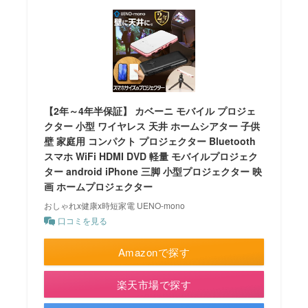
【2年～4年半保証】 カベーニ モバイル プロジェ
クター 小型 ワイヤレス 天井 ホームシアター 子供
壁 家庭用 コンパクト プロジェクター Bluetooth
スマホ WiFi HDMI DVD 軽量 モバイルプロジェク
ター android iPhone 三脚 小型プロジェクター 映
画 ホームプロジェクター
おしゃれx健康x時短家電 UENO-mono
口コミを見る
Amazonで探す
楽天市場で探す