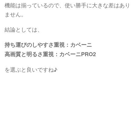
機能は揃っているので、使い勝手に大きな差はあり
ません。
結論としては、
持ち運びのしやすさ重視：カベーニ
高画質と明るさ重視：カベーニPRO2
を選ぶと良いですね♪