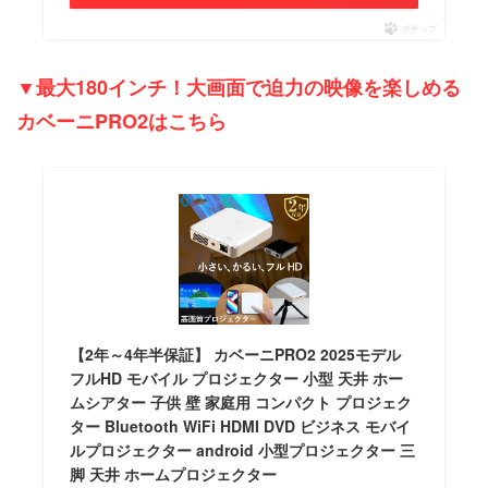
ポチップ
▼最大180インチ！大画面で迫力の映像を楽しめる
カベーニPRO2はこちら
【2年～4年半保証】 カベーニPRO2 2025モデル
フルHD モバイル プロジェクター 小型 天井 ホー
ムシアター 子供 壁 家庭用 コンパクト プロジェク
ター Bluetooth WiFi HDMI DVD ビジネス モバイ
ルプロジェクター android 小型プロジェクター 三
脚 天井 ホームプロジェクター