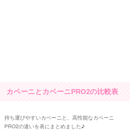
カベーニとカベーニPRO2の比較表
持ち運びやすいカベーニと、高性能なカベーニ
PRO2の違いを表にまとめました♪