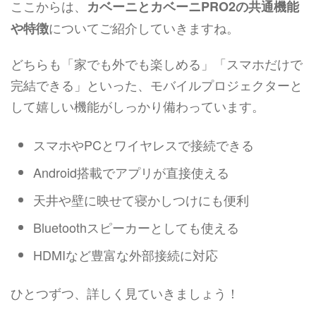
ここからは、
カベーニとカベーニPRO2の共通機能
についてご紹介していきますね。
や特徴
どちらも「家でも外でも楽しめる」「スマホだけで
完結できる」といった、モバイルプロジェクターと
して嬉しい機能がしっかり備わっています。
スマホやPCとワイヤレスで接続できる
Android搭載でアプリが直接使える
天井や壁に映せて寝かしつけにも便利
Bluetoothスピーカーとしても使える
HDMIなど豊富な外部接続に対応
ひとつずつ、詳しく見ていきましょう！