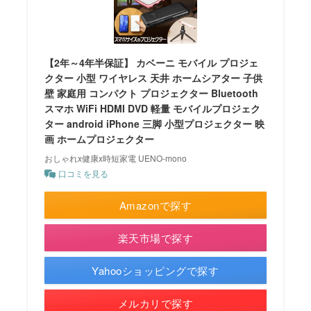
【2年～4年半保証】 カベーニ モバイル プロジェ
クター 小型 ワイヤレス 天井 ホームシアター 子供
壁 家庭用 コンパクト プロジェクター Bluetooth
スマホ WiFi HDMI DVD 軽量 モバイルプロジェク
ター android iPhone 三脚 小型プロジェクター 映
画 ホームプロジェクター
おしゃれx健康x時短家電 UENO-mono
口コミを見る
Amazonで探す
楽天市場で探す
Yahooショッピングで探す
メルカリで探す