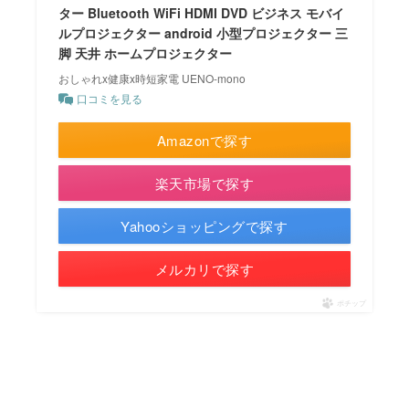
ター Bluetooth WiFi HDMI DVD ビジネス モバイ
ルプロジェクター android 小型プロジェクター 三
脚 天井 ホームプロジェクター
おしゃれx健康x時短家電 UENO-mono
口コミを見る
Amazonで探す
楽天市場で探す
Yahooショッピングで探す
メルカリで探す
ポチップ