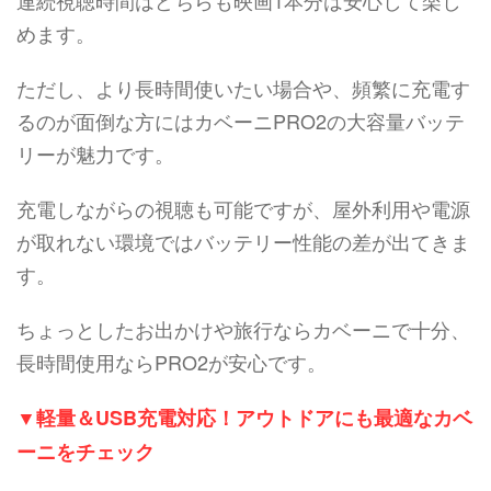
連続視聴時間はどちらも映画1本分は安心して楽し
めます。
ただし、より長時間使いたい場合や、頻繁に充電す
るのが面倒な方にはカベーニPRO2の大容量バッテ
リーが魅力です。
充電しながらの視聴も可能ですが、屋外利用や電源
が取れない環境ではバッテリー性能の差が出てきま
す。
ちょっとしたお出かけや旅行ならカベーニで十分、
長時間使用ならPRO2が安心です。
▼軽量＆USB充電対応！アウトドアにも最適なカベ
ーニをチェック