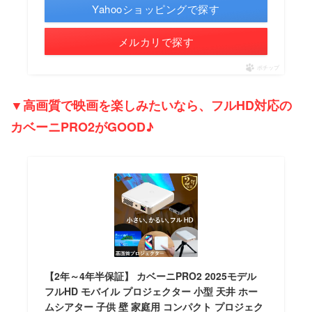
Yahooショッピングで探す
メルカリで探す
ポチップ
▼高画質で映画を楽しみたいなら、フルHD対応の
カベーニPRO2がGOOD♪
【2年～4年半保証】 カベーニPRO2 2025モデル
フルHD モバイル プロジェクター 小型 天井 ホー
ムシアター 子供 壁 家庭用 コンパクト プロジェク