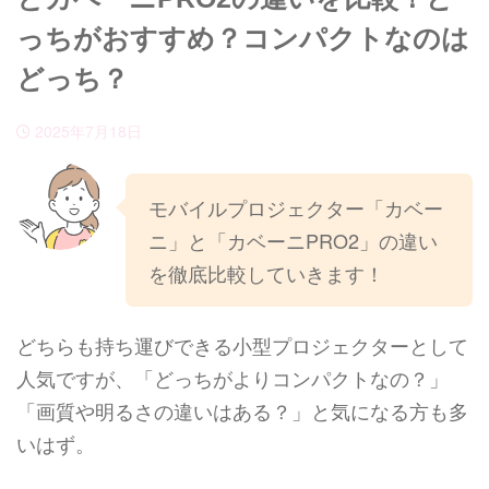
っちがおすすめ？コンパクトなのは
どっち？
2025年7月18日
モバイルプロジェクター「カベー
ニ」と「カベーニPRO2」の違い
を徹底比較していきます！
どちらも持ち運びできる小型プロジェクターとして
人気ですが、「どっちがよりコンパクトなの？」
「画質や明るさの違いはある？」と気になる方も多
いはず。