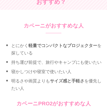
おすすめ？
カベーニがおすすめな人
とにかく
を
軽量でコンパクトなプロジェクター
探している
持ち運び前提で、旅行やキャンプにも使いたい
寝かしつけや寝室で使いたい人
明るさや画質よりも
を優先し
サイズ感と手軽さ
たい人
カベーニPRO2がおすすめな人