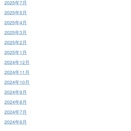
2025年7月
2025年5月
2025年4月
2025年3月
2025年2月
2025年1月
2024年12月
2024年11月
2024年10月
2024年9月
2024年8月
2024年7月
2024年6月