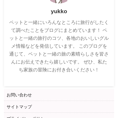
yukko
ペットと一緒にいろんなところに旅行がしたく
て調べたことをブログにまとめています！ ペ
ットと一緒の旅行のコツ、各地のおいしいグル
メ情報などを発信しています。 このブログを
通じて、ペットと一緒の旅の素晴らしさを皆さ
んにお伝えできたら嬉しいです。 ぜひ、私た
ち家族の冒険にお付き合いください！
お問い合わせ
サイトマップ