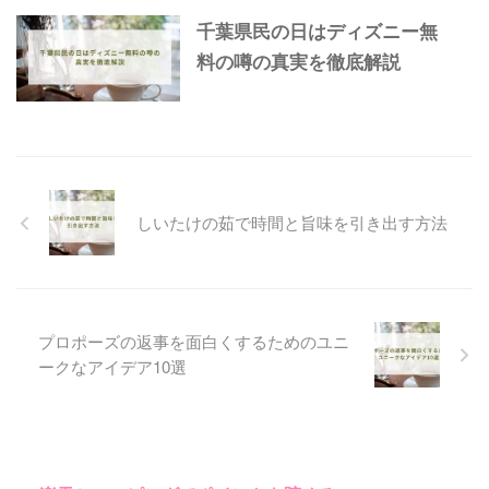
千葉県民の日はディズニー無
料の噂の真実を徹底解説
しいたけの茹で時間と旨味を引き出す方法
プロポーズの返事を面白くするためのユニ
ークなアイデア10選