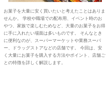
お菓子を大量に安く買いたいと考えたことはありま
せんか。 学校や職場での配布用、イベント時のお
やつ、家族で楽しむためなど、大量のお菓子をお得
に手に入れたい場面は多いものです。 そんなとき
に便利なのが、スーパーマーケットや業務スーパ
ー、ドラッグストアなどの店舗です。 今回は、安
く大量にお菓子を購入する方法やポイント、店舗ご
との特徴を詳しく解説します。