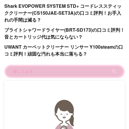
Shark EVOPOWER SYSTEM STD+ コードレススティッ
ククリーナー(CS150JAE-SET3A)の口コミ評判！お手入
れの手間は減る？
ブライトシャワードライヤー(BRT-SD173)の口コミ評判！
音とカートリッジ代は気にならない？
UWANT カーペットクリーナー リンサー Y100steamの口
コミ評判！頑固な汚れも本当に落ちる？