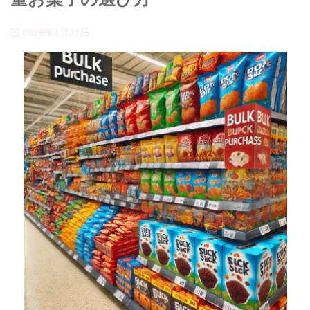
2025年1月31日