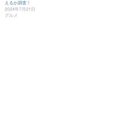
えるか調査！
2024年7月21日
グルメ