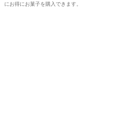
にお得にお菓子を購入できます。