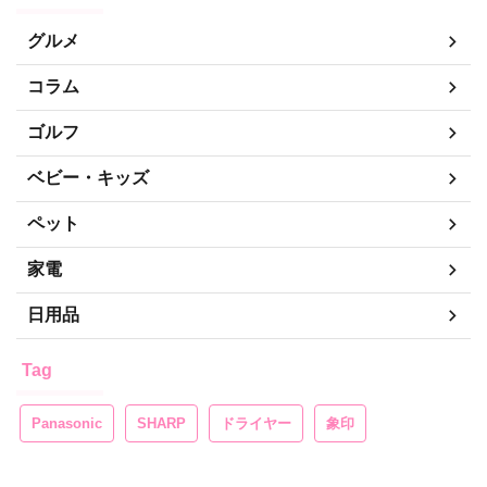
グルメ
コラム
ゴルフ
ベビー・キッズ
ペット
家電
日用品
Tag
Panasonic
SHARP
ドライヤー
象印