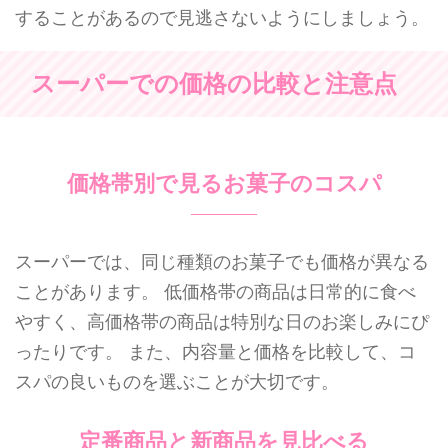
することがあるので見逃さないようにしましょう。
スーパーでの価格の比較と注意点
価格帯別で見るお菓子のコスパ
スーパーでは、同じ種類のお菓子でも価格が異なる
ことがあります。 低価格帯の商品は日常的に食べ
やすく、高価格帯の商品は特別な日のお楽しみにぴ
ったりです。 また、内容量と価格を比較して、コ
スパの良いものを選ぶことが大切です。
定番商品と新商品を見比べる