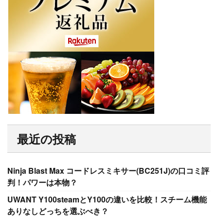
最近の投稿
Ninja Blast Max コードレスミキサー(BC251J)の口コミ評
判！パワーは本物？
UWANT Y100steamとY100の違いを比較！スチーム機能
ありなしどっちを選ぶべき？