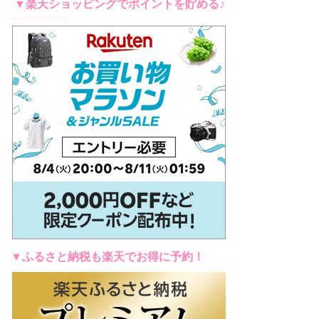
▼楽天ショッピングでポイントを貯める♪
▼ふるさと納税も楽天でお得に予約！