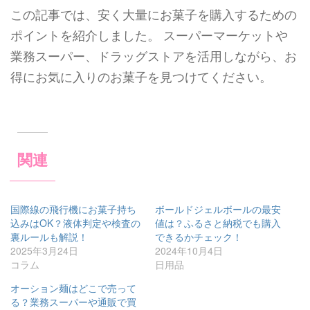
この記事では、安く大量にお菓子を購入するための
ポイントを紹介しました。 スーパーマーケットや
業務スーパー、ドラッグストアを活用しながら、お
得にお気に入りのお菓子を見つけてください。
関連
国際線の飛行機にお菓子持ち
ボールドジェルボールの最安
込みはOK？液体判定や検査の
値は？ふるさと納税でも購入
裏ルールも解説！
できるかチェック！
2025年3月24日
2024年10月4日
コラム
日用品
オーション麺はどこで売って
る？業務スーパーや通販で買