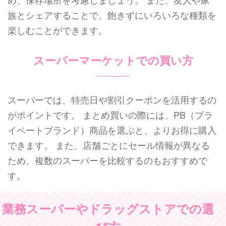
族とシェアすることで、飽きずにいろいろな種類を
楽しむことができます。
スーパーマーケットでの買い方
スーパーでは、特売日や割引クーポンを活用するの
がポイントです。 まとめ買いの際には、PB（プラ
イベートブランド）商品を選ぶと、よりお得に購入
できます。 また、店舗ごとにセール情報が異なる
ため、複数のスーパーを比較するのもおすすめで
す。
業務スーパーやドラッグストアでの選