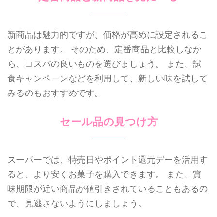
新商品は魅力的ですが、価格が高めに設定されるこ
とがあります。 そのため、定番商品と比較しなが
ら、コスパの良いものを選びましょう。 また、試
食キャンペーンなどを利用して、新しい味を試して
みるのもおすすめです。
セール品の見つけ方
スーパーでは、特売日やポイント還元デーを活用す
ると、より安くお菓子を購入できます。 また、賞
味期限が近い商品が値引きされていることもあるの
で、見逃さないようにしましょう。