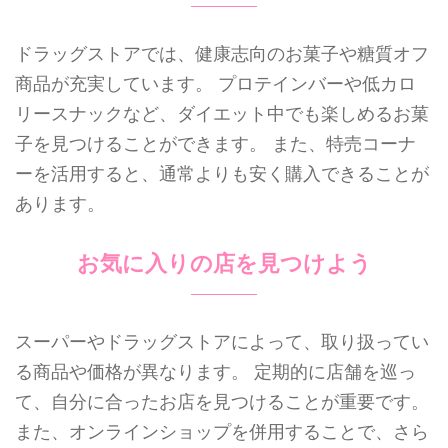
ドラッグストアでは、健康志向のお菓子や糖質オフ
商品が充実しています。 プロテインバーや低カロ
リースナックなど、ダイエット中でも楽しめるお菓
子を見つけることができます。 また、特売コーナ
ーを活用すると、通常よりも安く購入できることが
あります。
お気に入りの店を見つけよう
スーパーやドラッグストアによって、取り扱ってい
る商品や価格が異なります。 定期的に店舗を巡っ
て、自分に合ったお店を見つけることが重要です。
また、オンラインショップを併用することで、さら