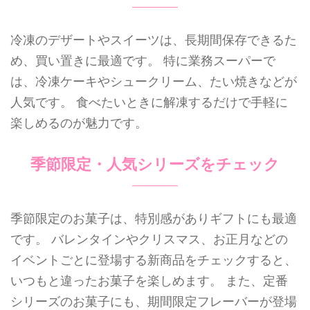
冷凍のデザートやスイーツは、長期間保存できるた
め、買い置きに最適です。 特に業務スーパーで
は、冷凍ケーキやシュークリーム、たい焼きなどが
人気です。 食べたいときに解凍するだけで手軽に
楽しめるのが魅力です。
季節限定・人気シリーズをチェック
季節限定のお菓子は、特別感がありギフトにも最適
です。 バレンタインやクリスマス、お正月などの
イベントごとに登場する新商品をチェックすると、
いつもと違ったお菓子を楽しめます。 また、定番
シリーズのお菓子にも、期間限定フレーバーが登場