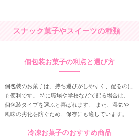
スナック菓子やスイーツの種類
個包装お菓子の利点と選び方
個包装のお菓子は、持ち運びがしやすく、配るのに
も便利です。 特に職場や学校などで配る場合は、
個包装タイプを選ぶと喜ばれます。 また、湿気や
風味の劣化を防ぐため、保存にも適しています。
冷凍お菓子のおすすめ商品