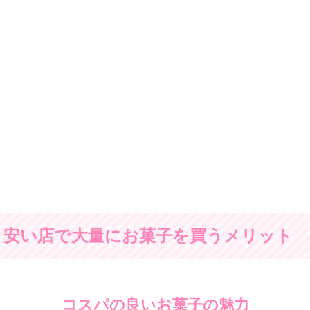
安い店で大量にお菓子を買うメリット
コスパの良いお菓子の魅力