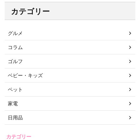
カテゴリー
グルメ
コラム
ゴルフ
ベビー・キッズ
ペット
家電
日用品
カテゴリー