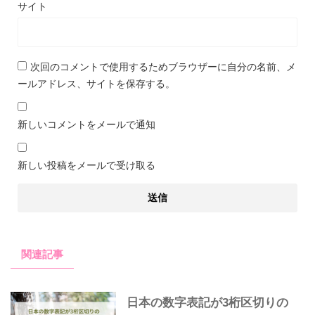
サイト
次回のコメントで使用するためブラウザーに自分の名前、メ
ールアドレス、サイトを保存する。
新しいコメントをメールで通知
新しい投稿をメールで受け取る
関連記事
日本の数字表記が3桁区切りの