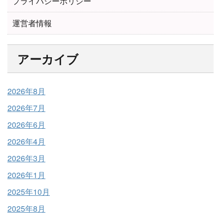
プライバシーポリシー
運営者情報
アーカイブ
2026年8月
2026年7月
2026年6月
2026年4月
2026年3月
2026年1月
2025年10月
2025年8月