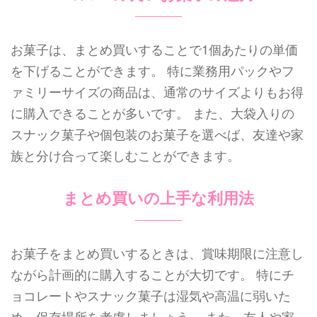
お菓子は、まとめ買いすることで1個あたりの単価
を下げることができます。 特に業務用パックやフ
ァミリーサイズの商品は、通常のサイズよりもお得
に購入できることが多いです。 また、大袋入りの
スナック菓子や個包装のお菓子を選べば、友達や家
族と分け合って楽しむことができます。
まとめ買いの上手な利用法
お菓子をまとめ買いするときは、賞味期限に注意し
ながら計画的に購入することが大切です。 特にチ
ョコレートやスナック菓子は湿気や高温に弱いた
め、保存場所を考慮しましょう。 また、友人や家