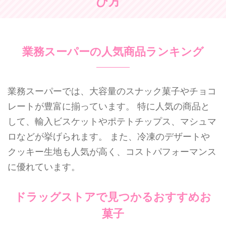
び方
業務スーパーの人気商品ランキング
業務スーパーでは、大容量のスナック菓子やチョコ
レートが豊富に揃っています。 特に人気の商品と
して、輸入ビスケットやポテトチップス、マシュマ
ロなどが挙げられます。 また、冷凍のデザートや
クッキー生地も人気が高く、コストパフォーマンス
に優れています。
ドラッグストアで見つかるおすすめお
菓子