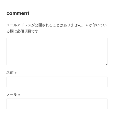
comment
メールアドレスが公開されることはありません。
※
が付いてい
る欄は必須項目です
名前
※
メール
※