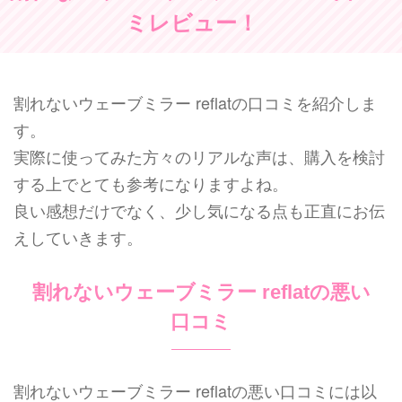
ミレビュー！
割れないウェーブミラー reflatの口コミを紹介しま
す。
実際に使ってみた方々のリアルな声は、購入を検討
する上でとても参考になりますよね。
良い感想だけでなく、少し気になる点も正直にお伝
えしていきます。
割れないウェーブミラー reflatの悪い
口コミ
割れないウェーブミラー reflatの悪い口コミには以