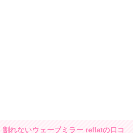
割れないウェーブミラー reflatの口コ