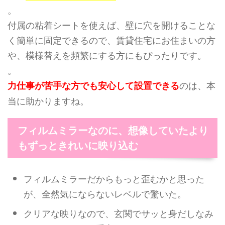
。
付属の粘着シートを使えば、壁に穴を開けることな
く簡単に固定できるので、賃貸住宅にお住まいの方
や、模様替えを頻繁にする方にもぴったりです。
。
のは、本
力仕事が苦手な方でも安心して設置できる
当に助かりますね。
フィルムミラーなのに、想像していたより
もずっときれいに映り込む
フィルムミラーだからもっと歪むかと思った
が、全然気にならないレベルで驚いた。
クリアな映りなので、玄関でサッと身だしなみ