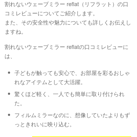
割れないウェーブミラー reflat（リフラット）の口
コミレビューについてご紹介します。
また、その安全性や魅力についても詳しくお伝えし
ますね。
割れないウェーブミラー reflatの口コミレビューに
は、
子どもが触っても安心で、お部屋を彩るおしゃ
れなアイテムとして大活躍。
驚くほど軽く、一人でも簡単に取り付けられ
た。
フィルムミラーなのに、想像していたよりもず
っときれいに映り込む。