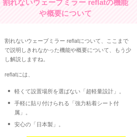
割れないウェーブミラー reflatの機能
や概要について
割れないウェーブミラー reflatについて、ここまで
で説明しきれなかった機能や概要について、もう少
し解説しますね。
reflatには、
軽くて設置場所を選ばない「超軽量設計」。
手軽に貼り付けられる「強力粘着シート付
属」。
安心の「日本製」。