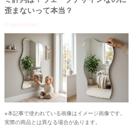
歪まないって本当？
2026年3月26日
※本記事で使われている画像はイメージ画像です。
実際の商品とは異なる場合があります。