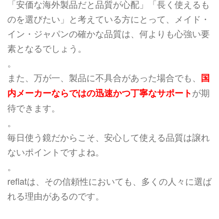
「安価な海外製品だと品質が心配」「長く使えるも
のを選びたい」と考えている方にとって、メイド・
イン・ジャパンの確かな品質は、何よりも心強い要
素となるでしょう。
。
また、万が一、製品に不具合があった場合でも、
国
が期
内メーカーならではの迅速かつ丁寧なサポート
待できます。
。
毎日使う鏡だからこそ、安心して使える品質は譲れ
ないポイントですよね。
。
reflatは、その信頼性においても、多くの人々に選ば
れる理由があるのです。