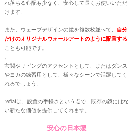
れ落ちる心配も少なく、安心して長くお使いいただ
けます。
。
また、ウェーブデザインの鏡を複数枚並べて、
自分
だけのオリジナルウォールアートのように配置する
ことも可能です。
。
玄関やリビングのアクセントとして、またはダンス
やヨガの練習用として、様々なシーンで活躍してく
れるでしょう。
。
reflatは、設置の手軽さという点で、既存の鏡にはな
い新たな価値を提供してくれます。
安心の日本製