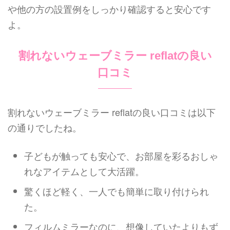
や他の方の設置例をしっかり確認すると安心です
よ。
割れないウェーブミラー reflatの良い
口コミ
割れないウェーブミラー reflatの良い口コミは以下
の通りでしたね。
子どもが触っても安心で、お部屋を彩るおしゃ
れなアイテムとして大活躍。
驚くほど軽く、一人でも簡単に取り付けられ
た。
フィルムミラーなのに、想像していたよりもず