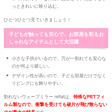
っときれいに映り込む。
ひとつひとつ見ていきましょう！
子どもが触っても安心で、お部屋を彩るお
しゃれなアイテムとして大活躍
小さな子供がいるので、万が一割れても安心な
のが何より嬉しい。
デザイン性が高いので、子ども部屋だけでなく
リビングにも飾りやすい。
割れないウェーブミラー reflatは、
特殊なPETフィ
ルム製なので、衝撃を受けても破片が飛び散らない
です。