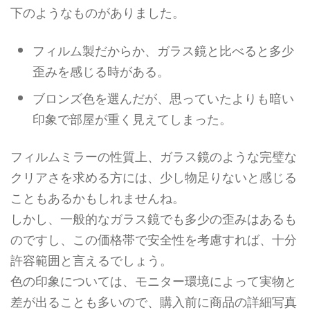
下のようなものがありました。
フィルム製だからか、ガラス鏡と比べると多少
歪みを感じる時がある。
ブロンズ色を選んだが、思っていたよりも暗い
印象で部屋が重く見えてしまった。
フィルムミラーの性質上、ガラス鏡のような完璧な
クリアさを求める方には、少し物足りないと感じる
こともあるかもしれませんね。
しかし、一般的なガラス鏡でも多少の歪みはあるも
のですし、この価格帯で安全性を考慮すれば、十分
許容範囲と言えるでしょう。
色の印象については、モニター環境によって実物と
差が出ることも多いので、購入前に商品の詳細写真