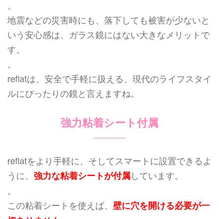
。
地震などの災害時にも、落下しても被害が少ないと
いう安心感は、ガラス鏡にはない大きなメリットで
す。
。
reflatは、安全で手軽に扱える、現代のライフスタイ
ルにぴったりの鏡と言えますね。
強力粘着シート付属
reflatをより手軽に、そしてスマートに設置できるよ
うに、
しています。
強力な粘着シートが付属
。
この粘着シートを使えば、
壁に穴を開ける必要が一