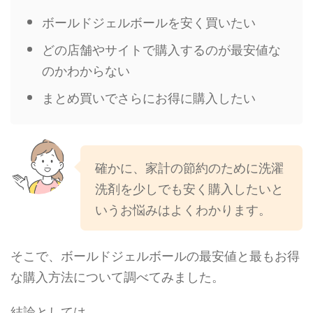
ボールドジェルボールを安く買いたい
どの店舗やサイトで購入するのが最安値な
のかわからない
まとめ買いでさらにお得に購入したい
確かに、家計の節約のために洗濯
洗剤を少しでも安く購入したいと
いうお悩みはよくわかります。
そこで、ボールドジェルボールの最安値と最もお得
な購入方法について調べてみました。
結論としては、