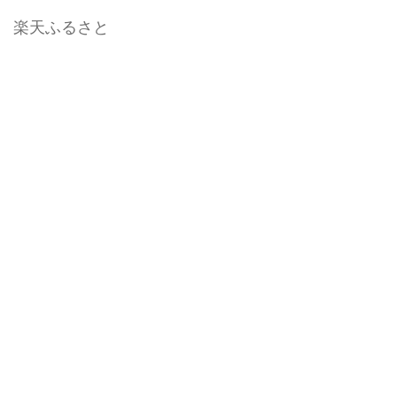
楽天ふるさと