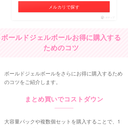
メルカリで探す
ポチップ
ボールドジェルボールお得に購入する
ためのコツ
ボールドジェルボールをさらにお得に購入するため
のコツをご紹介します。
まとめ買いでコストダウン
大容量パックや複数個セットを購入することで、1