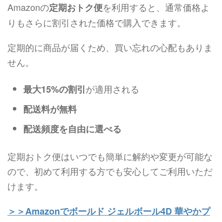
Amazonの
を利用すると、通常価格よ
定期おトク便
りもさらに割引された価格で購入できます。
定期的に商品が届くため、買い忘れの心配もありま
せん。
が適用される
最大15%の割引
配送料が無料
配送頻度を自由に選べる
定期おトク便はいつでも簡単に解約や変更が可能な
ので、初めて利用する方でも安心してご利用いただ
けます。
＞＞Amazonでボールド ジェルボール4D 華やかプ