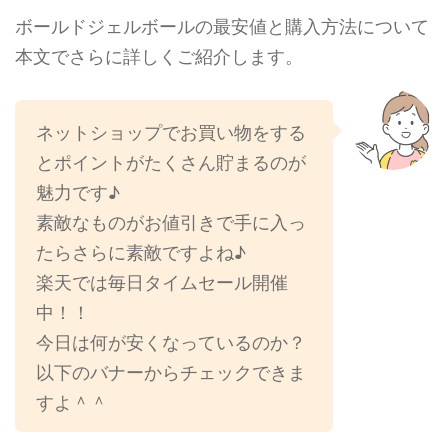
ボールドジェルボールの最安値と購入方法について
本文でさらに詳しくご紹介します。
ネットショップでお買い物をする
とポイントがたくさん貯まるのが
魅力です♪
素敵なものがお値引きで手に入っ
たらさらに素敵ですよね♪
楽天では毎日タイムセール開催
中！！
今日は何が安くなっているのか？
以下のバナーからチェックできま
すよ＾＾