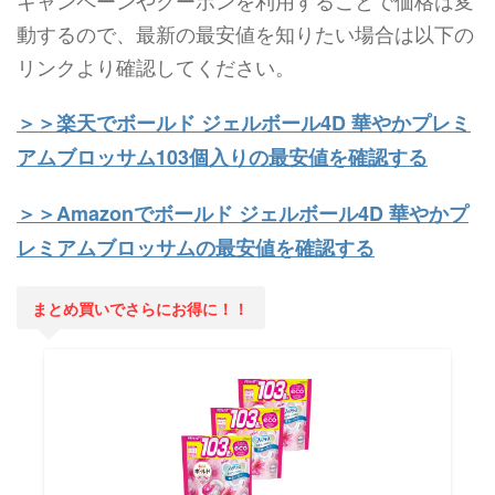
キャンペーンやクーポンを利用することで価格は変
動するので、最新の最安値を知りたい場合は以下の
リンクより確認してください。
＞＞楽天でボールド ジェルボール4D 華やかプレミ
アムブロッサム103個入りの最安値を確認する
＞＞Amazonでボールド ジェルボール4D 華やかプ
レミアムブロッサムの最安値を確認する
まとめ買いでさらにお得に！！