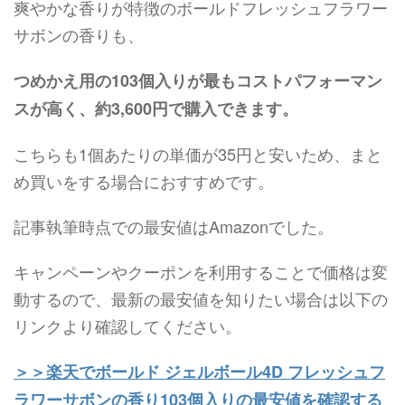
爽やかな香りが特徴のボールドフレッシュフラワー
サボンの香りも、
つめかえ用の103個入りが最もコストパフォーマン
スが高く、約3,600円で購入できます。
こちらも1個あたりの単価が35円と安いため、まと
め買いをする場合におすすめです。
記事執筆時点での最安値はAmazonでした。
キャンペーンやクーポンを利用することで価格は変
動するので、最新の最安値を知りたい場合は以下の
リンクより確認してください。
＞＞楽天でボールド ジェルボール4D フレッシュフ
ラワーサボンの香り103個入りの最安値を確認する