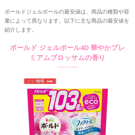
ボールドジェルボールの最安値は、商品の種類や容
量によって異なります。以下に主な商品の最安値を
紹介します。
ボールド ジェルボール4D 華やかプレ
ミアムブロッサムの香り