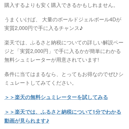
購入するよりも安く購入できるかもしれません。
うまくいけば、 大量のボールドジェルボール4Dが
実質2,000円で手に入るチャンス♪
楽天では、ふるさと納税についての詳しい解説ペー
ジと「実質2,000円」で手に入るかが簡単にわかる
無料シュミレーターが用意されています!
条件に当てはまるなら、とってもお得なのでぜひシ
ミュレートしてみてください。
＞＞楽天の無料シュミレーターを試してみる
＞＞楽天では、ふるさと納税について1分でわかる
動画が見られます♪