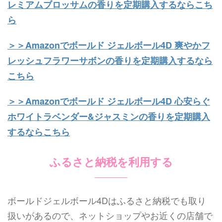
レミアムブロッサムの香りを定期購入するならこち
ら
＞＞Amazonでボールド ジェルボール4D 爽やかフ
レッシュフラワーサボンの香りを定期購入するなら
こちら
＞＞Amazonでボールド ジェルボール4D 心安らぐ
ホワイトラベンダー&ジャスミンの香りを定期購入
するならこちら
ふるさと納税を利用する
ボールドジェルボール4Dはふるさと納税でも取り
扱いがあるので、ネットショップやお近くの店舗で