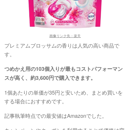
画像リンク先：楽天
プレミアムブロッサムの香りは人気の高い商品で
す。
つめかえ用の103個入りが最もコストパフォーマン
スが高く、約3,600円で購入できます。
1個あたりの単価が35円と安いため、まとめ買いを
する場合におすすめです。
記事執筆時点での最安値はAmazonでした。