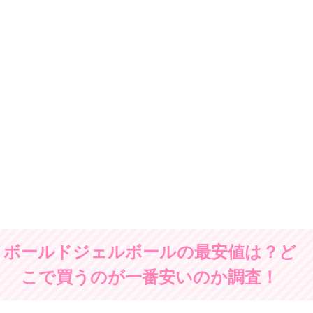
ボールドジェルボールの最安値は？ど
こで買うのが一番安いのか調査！