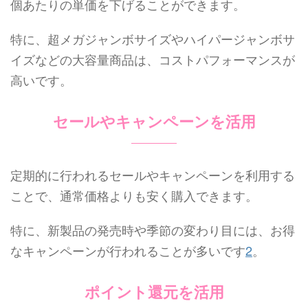
個あたりの単価を下げることができます。
特に、超メガジャンボサイズやハイパージャンボサ
イズなどの大容量商品は、コストパフォーマンスが
高いです。
セールやキャンペーンを活用
定期的に行われるセールやキャンペーンを利用する
ことで、通常価格よりも安く購入できます。
特に、新製品の発売時や季節の変わり目には、お得
なキャンペーンが行われることが多いです
2
。
ポイント還元を活用