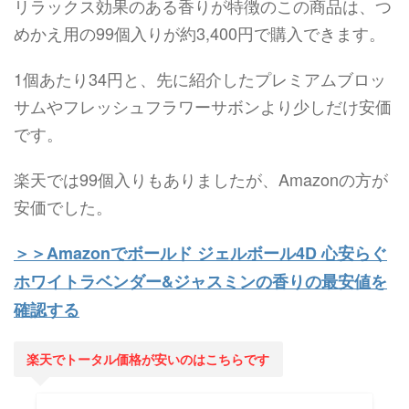
リラックス効果のある香りが特徴のこの商品は、つ
めかえ用の99個入りが約3,400円で購入できます。
1個あたり34円と、先に紹介したプレミアムブロッ
サムやフレッシュフラワーサボンより少しだけ安価
です。
楽天では99個入りもありましたが、Amazonの方が
安価でした。
＞＞Amazonでボールド ジェルボール4D 心安らぐ
ホワイトラベンダー&ジャスミンの香りの最安値を
確認する
楽天でトータル価格が安いのはこちらです