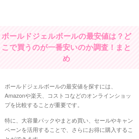
ボールドジェルボールの最安値は？ど
こで買うのが一番安いのか調査！まと
め
ボールドジェルボールの最安値を探すには、
Amazonや楽天、コストコなどのオンラインショッ
プを比較することが重要です。
特に、大容量パックやまとめ買い、セールやキャン
ペーンを活用することで、さらにお得に購入するこ
とができます。