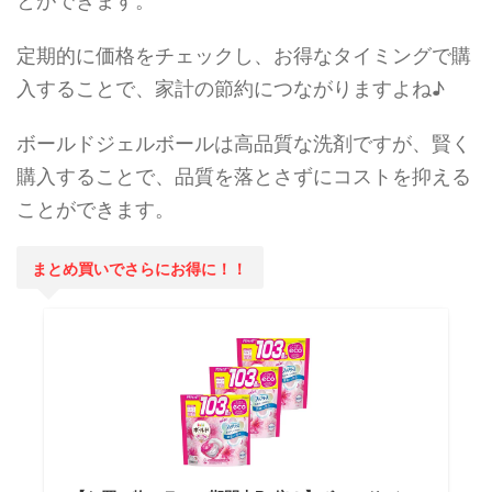
定期的に価格をチェックし、お得なタイミングで購
入することで、家計の節約につながりますよね♪
ボールドジェルボールは高品質な洗剤ですが、賢く
購入することで、品質を落とさずにコストを抑える
ことができます。
まとめ買いでさらにお得に！！