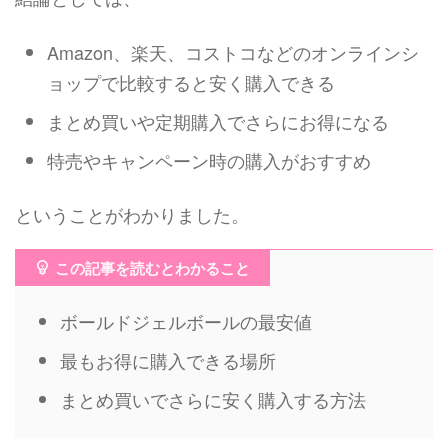
Amazon、楽天、コストコなどのオンラインシ
ョップで比較すると安く購入できる
まとめ買いや定期購入でさらにお得になる
特売やキャンペーン時の購入がおすすめ
ということがわかりました。
この記事を読むとわかること
ボールドジェルボールの最安値
最もお得に購入できる場所
まとめ買いでさらに安く購入する方法