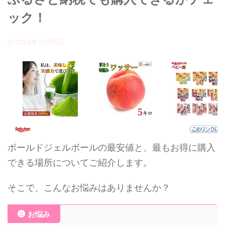
ック！
2024年10月5日
ボールドジェルボールの最安値と、最もお得に購入
できる場所についてご紹介します。
そこで、こんなお悩みはありませんか？
お悩み