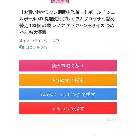
【お買い物マラソン期間中P5倍！】ボールド ジェ
ルボール 4D 洗濯洗剤 プレミアムブロッサム 詰め
替え 103個 x3袋 レノア テラジャンボサイズ つめ
かえ 特大容量
すずオンラインショップ
口コミを見る
＼ポイント最大11倍！／
楽天市場で探す
Amazonで探す
Yahooショッピングで探す
メルカリで探す
ポチップ