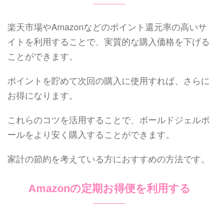
楽天市場やAmazonなどのポイント還元率の高いサ
イトを利用することで、実質的な購入価格を下げる
ことができます。
ポイントを貯めて次回の購入に使用すれば、さらに
お得になります。
これらのコツを活用することで、ボールドジェルボ
ールをより安く購入することができます。
家計の節約を考えている方におすすめの方法です。
Amazonの定期お得便を利用する