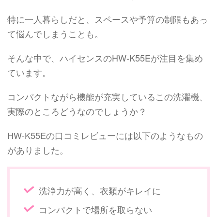
特に一人暮らしだと、スペースや予算の制限もあっ
て悩んでしまうことも。
そんな中で、ハイセンスのHW-K55Eが注目を集め
ています。
コンパクトながら機能が充実しているこの洗濯機、
実際のところどうなのでしょうか？
HW-K55Eの口コミレビューには以下のようなもの
がありました。
洗浄力が高く、衣類がキレイに
コンパクトで場所を取らない