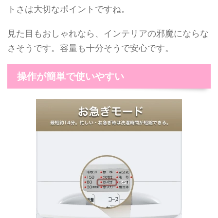
トさは大切なポイントですね。
見た目もおしゃれなら、インテリアの邪魔にならな
さそうです。容量も十分そうで安心です。
操作が簡単で使いやすい