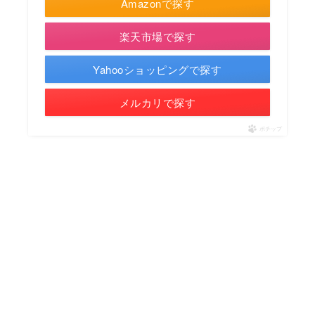
Amazonで探す
楽天市場で探す
Yahooショッピングで探す
メルカリで探す
ポチップ