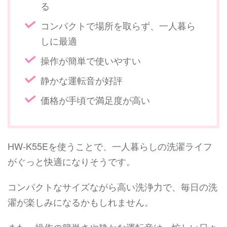
る
コンパクトで場所を取らず、一人暮ら
しに最適
操作が簡単で使いやすい
静かな運転音が好評
価格が手頃で満足度が高い
HW-K55Eを使うことで、一人暮らしの洗濯ライフ
がぐっと快適になりそうです。
コンパクトなサイズながら高い洗浄力で、毎日の洗
濯が楽しみになるかもしれません。