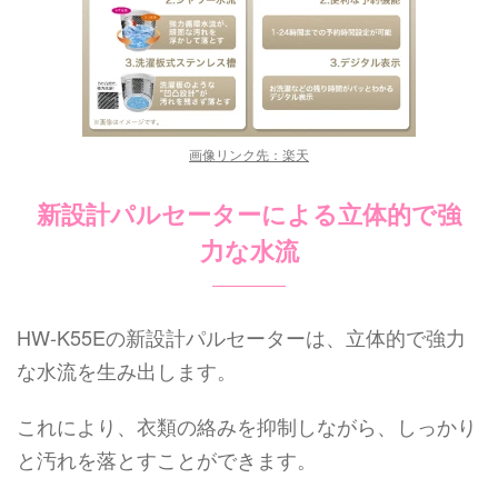
画像リンク先：楽天
新設計パルセーターによる立体的で強
力な水流
HW-K55Eの新設計パルセーターは、立体的で強力
な水流を生み出します。
これにより、衣類の絡みを抑制しながら、しっかり
と汚れを落とすことができます。