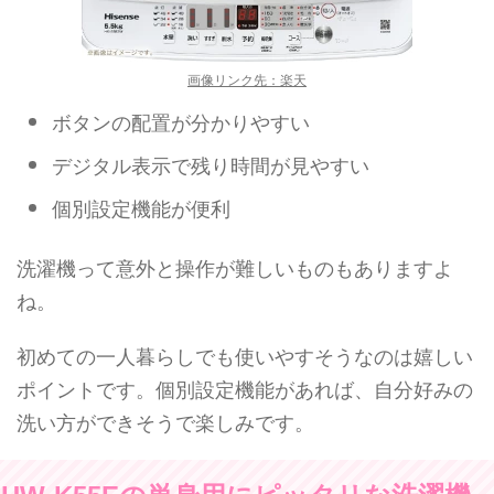
画像リンク先：楽天
ボタンの配置が分かりやすい
デジタル表示で残り時間が見やすい
個別設定機能が便利
洗濯機って意外と操作が難しいものもありますよ
ね。
初めての一人暮らしでも使いやすそうなのは嬉しい
ポイントです。個別設定機能があれば、自分好みの
洗い方ができそうで楽しみです。