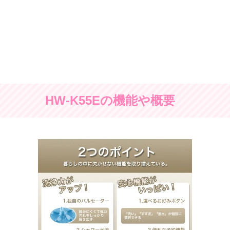
HW-K55Eの機能や概要