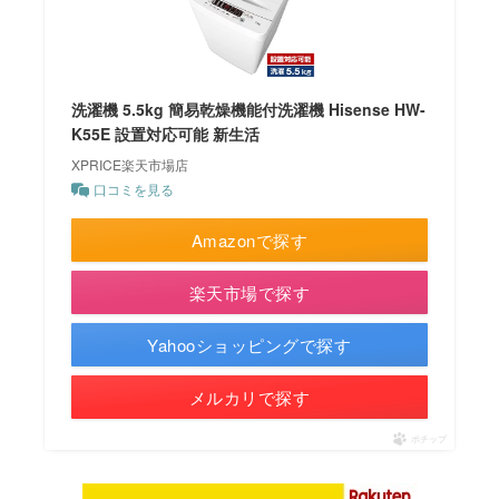
洗濯機 5.5kg 簡易乾燥機能付洗濯機 Hisense HW-
K55E 設置対応可能 新生活
XPRICE楽天市場店
口コミを見る
Amazonで探す
楽天市場で探す
Yahooショッピングで探す
メルカリで探す
ポチップ