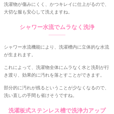
洗濯物が傷みにくく、かつキレイに仕上がるので、
大切な服も安心して洗えますね。
シャワー水流でムラなく洗浄
シャワー水流機能により、洗濯槽内に立体的な水流
が生まれます。
これによって、洗濯物全体にムラなく水と洗剤が行
き渡り、効果的に汚れを落とすことができます。
部分的に汚れが残るということが少なくなるので、
洗い直しの手間も省けそうですね。
洗濯板式ステンレス槽で洗浄力アップ