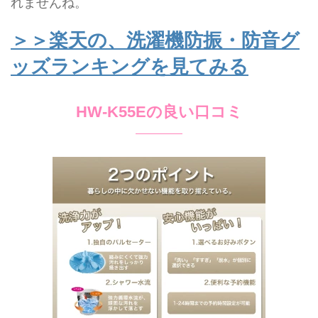
れませんね。
＞＞楽天の、洗濯機防振・防音グ
ッズランキングを見てみる
HW-K55Eの良い口コミ