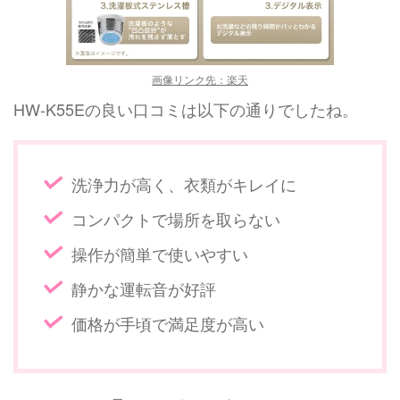
画像リンク先：楽天
HW-K55Eの良い口コミは以下の通りでしたね。
洗浄力が高く、衣類がキレイに
コンパクトで場所を取らない
操作が簡単で使いやすい
静かな運転音が好評
価格が手頃で満足度が高い