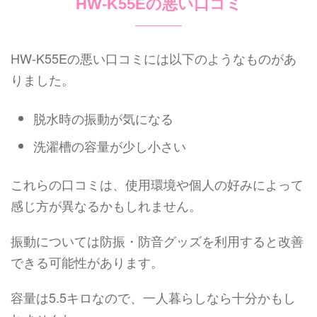
HW-K55Eの悪い口コミ
HW-K55Eの悪い口コミには以下のようなものがあ
りました。
脱水時の振動が気になる
洗濯槽の容量が少し小さい
これらの口コミは、使用環境や個人の好みによって
感じ方が異なるかもしれません。
振動については防振・防音グッズを利用すると改善
できる可能性があります。
容量は5.5キロなので、一人暮らしなら十分かもし