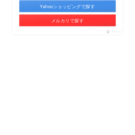
Yahooショッピングで探す
メルカリで探す
ポチップ