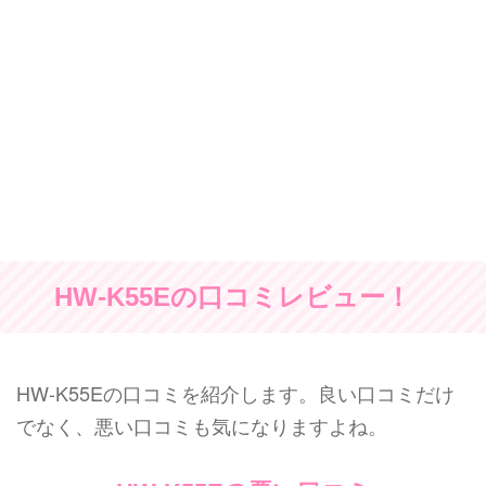
HW-K55Eの口コミレビュー！
HW-K55Eの口コミを紹介します。良い口コミだけ
でなく、悪い口コミも気になりますよね。