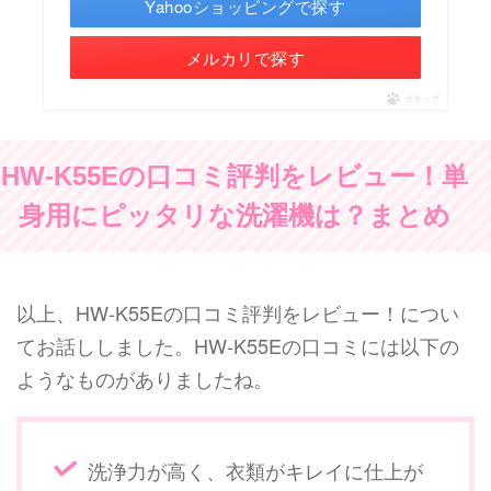
Yahooショッピングで探す
メルカリで探す
ポチップ
HW-K55Eの口コミ評判をレビュー！単
身用にピッタリな洗濯機は？まとめ
以上、HW-K55Eの口コミ評判をレビュー！につい
てお話ししました。HW-K55Eの口コミには以下の
ようなものがありましたね。
洗浄力が高く、衣類がキレイに仕上が