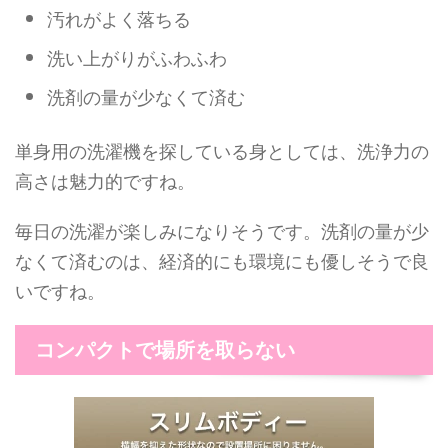
汚れがよく落ちる
洗い上がりがふわふわ
洗剤の量が少なくて済む
単身用の洗濯機を探している身としては、洗浄力の
高さは魅力的ですね。
毎日の洗濯が楽しみになりそうです。洗剤の量が少
なくて済むのは、経済的にも環境にも優しそうで良
いですね。
コンパクトで場所を取らない