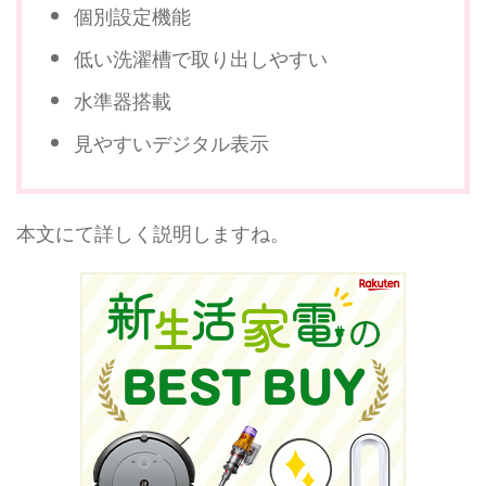
個別設定機能
低い洗濯槽で取り出しやすい
水準器搭載
見やすいデジタル表示
本文にて詳しく説明しますね。