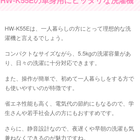
HW-K55Eの単身用にピッタリな洗濯機
HW-K55Eは、一人暮らしの方にとって理想的な洗
濯機と言えるでしょう。
コンパクトなサイズながら、5.5kgの洗濯容量があ
り、日々の洗濯に十分対応できます。
また、操作が簡単で、初めて一人暮らしをする方で
も使いやすいのが特徴です。
省エネ性能も高く、電気代の節約にもなるので、学
生さんや若手社会人の方にもおすすめです。
さらに、静音設計なので、夜遅くや早朝の洗濯も気
兼ねなくできるのが魅力ですね。