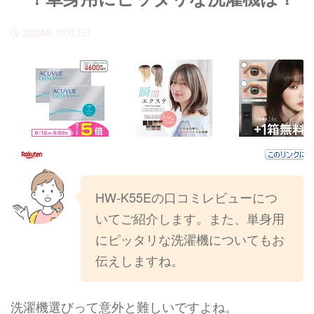
2024年10月3日
HW-K55Eの口コミレビューにつ
いてご紹介します。また、単身用
にピッタリな洗濯機についてもお
伝えしますね。
洗濯機選びって意外と難しいですよね。