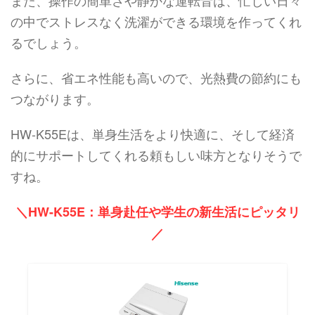
また、操作の簡単さや静かな運転音は、忙しい日々
の中でストレスなく洗濯ができる環境を作ってくれ
るでしょう。
さらに、省エネ性能も高いので、光熱費の節約にも
つながります。
HW-K55Eは、単身生活をより快適に、そして経済
的にサポートしてくれる頼もしい味方となりそうで
すね。
＼HW-K55E：単身赴任や学生の新生活にピッタリ
／