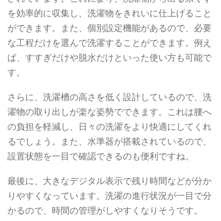
を効率的に収集し、洗濯物をきれいに仕上げること
ができます。また、個別設定機能があるので、必要
な工程だけを選んで洗濯することができます。例え
ば、すすぎだけや脱水だけといった使い方も可能で
す。
さらに、洗濯槽の高さを低く設計しているので、洗
濯物の取り出しが楽な姿勢でできます。これは腰へ
の負担を軽減し、日々の洗濯をより快適にしてくれ
るでしょう。また、水準器が搭載されているので、
設置状態を一目で確認できるのも便利ですね。
最後に、大きなデジタル表示で残り時間などが分か
りやすくなっています。洗濯の進行状況が一目で分
かるので、時間の管理がしやすくなりそうです。