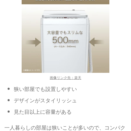
画像リンク先：楽天
狭い部屋でも設置しやすい
デザインがスタイリッシュ
見た目以上に容量がある
一人暮らしの部屋は狭いことが多いので、コンパク